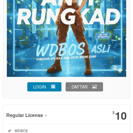
LOGIN
DAFTAR
Show More
10
$
Regular License
Regular
Included:
WDBOS